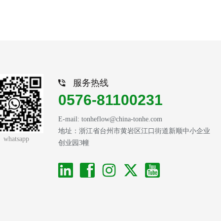
服务热线
0576-81100231
E-mail: tonheflow@china-tonhe.com
地址：浙江省台州市黄岩区江口街道新顺中小企业
whatsapp
创业园3幢