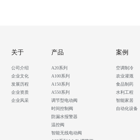
关于
产品
案例
公司介绍
A20系列
空调制冷
企业文化
A100系列
农业灌溉
发展历程
A150系列
食品制药
企业资质
A550系列
水利工程
企业风采
调节型电动阀
智能家居
时间控制阀
自动化设备
防漏水报警器
温控阀
智能无线电动阀