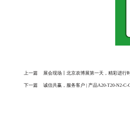
上一篇
展会现场丨北京农博展第一天，精彩进行
下一篇
诚信共赢，服务客户 | 产品A20-T20-N2-C-C