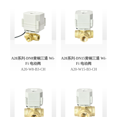
A20系列-DN8黄铜三通 Wi-
A20系列-DN15黄铜三通 Wi-
Fi 电动阀
Fi 电动阀
A20-W8-B3-CH
A20-W15-B3-CH