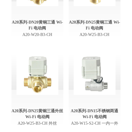
A20系列-DN20黄铜三通 Wi-
A20系列-DN25黄铜三通 Wi-
Fi 电动阀
Fi 电动阀
A20-W20-B3-CH
A20-W25-B3-CH
A20系列-DN25黄铜三通外丝
A20系列-DN15不锈钢两通
Wi-Fi 电动阀
Wi-Fi 电动阀
A20-W25-B3-CH 外丝
A20-W15-S2-CH 一内一外