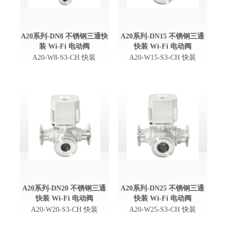
A20系列-DN8 不锈钢三通快
A20系列-DN15 不锈钢三通
装 Wi-Fi 电动阀
快装 Wi-Fi 电动阀
A20-W8-S3-CH 快装
A20-W15-S3-CH 快装
A20系列-DN20 不锈钢三通
A20系列-DN25 不锈钢三通
快装 Wi-Fi 电动阀
快装 Wi-Fi 电动阀
A20-W20-S3-CH 快装
A20-W25-S3-CH 快装