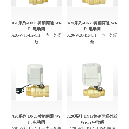
A20系列-DN15黄铜两通 Wi-
A20系列-DN20黄铜两通 Wi-
Fi 电动阀
Fi 电动阀
A20-W15-B2-CH 一内一外螺
A20-W20-B2-CH 一内一外螺
纹
纹
A20系列-DN25黄铜两通 Wi-
A20系列-DN15黄铜两通外丝
Fi 电动阀
Wi-Fi 电动阀
A20-W25-B2-CH 一内一外螺
A20-W15-B2-CH 双外螺纹