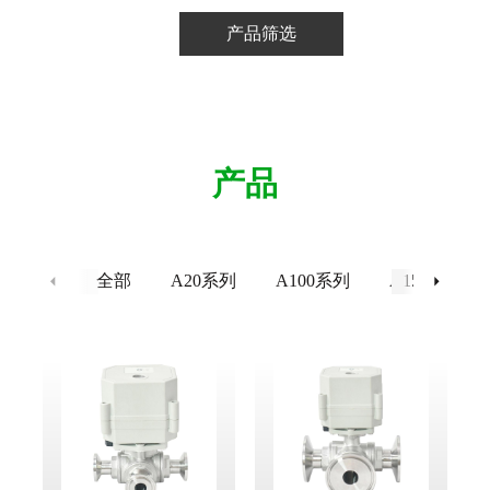
产品筛选
阀
节
阀
产品
全部
A20系列
A100系列
A150系列