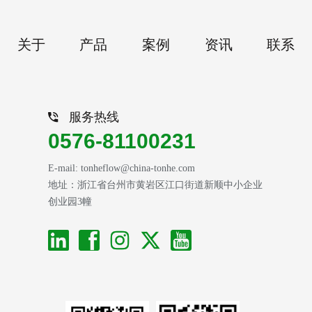
关于
产品
案例
资讯
联系
服务热线
0576-81100231
E-mail: tonheflow@china-tonhe.com
地址：浙江省台州市黄岩区江口街道新顺中小企业
创业园3幢