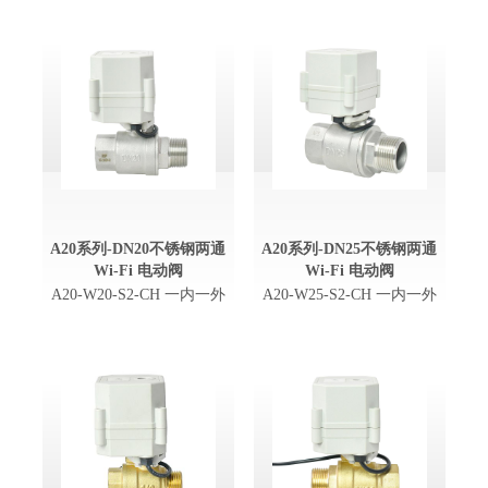
A20系列-DN20不锈钢两通
A20系列-DN25不锈钢两通
Wi-Fi 电动阀
Wi-Fi 电动阀
A20-W20-S2-CH 一内一外
A20-W25-S2-CH 一内一外