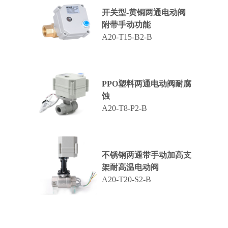
开关型-黄铜两通电动阀
附带手动功能
A20-T15-B2-B
PPO塑料两通电动阀耐腐
蚀
A20-T8-P2-B
不锈钢两通带手动加高支
架耐高温电动阀
A20-T20-S2-B