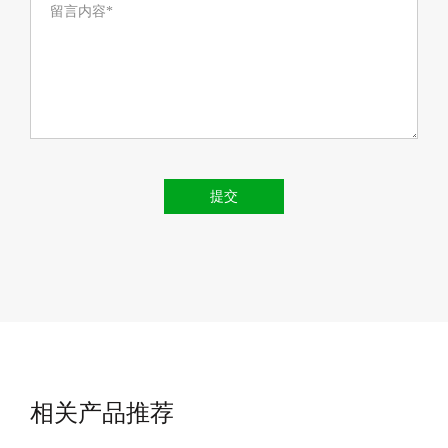
留言内容*
提交
相关产品推荐