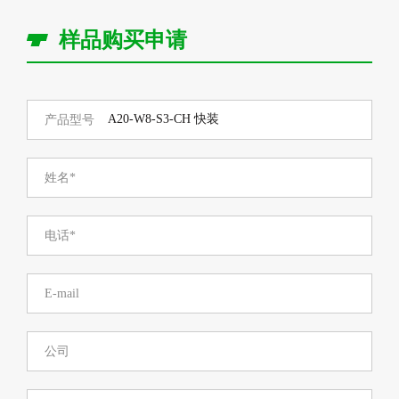
样品购买申请
产品型号
姓名*
电话*
E-mail
公司