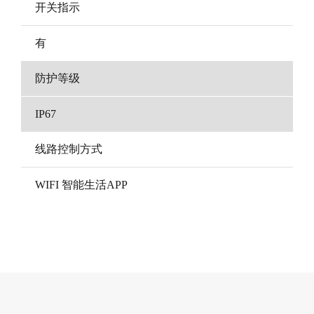
开关指示
有
防护等级
IP67
线路控制方式
WIFI 智能生活APP