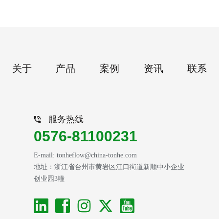
关于
产品
案例
资讯
联系
服务热线
0576-81100231
E-mail: tonheflow@china-tonhe.com
地址：浙江省台州市黄岩区江口街道新顺中小企业
创业园3幢