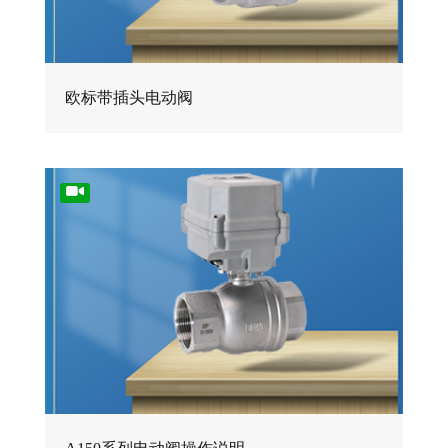
欧标带插头电动阀