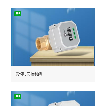
黄铜时间控制阀