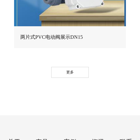
两片式PVC电动阀展示DN15
更多