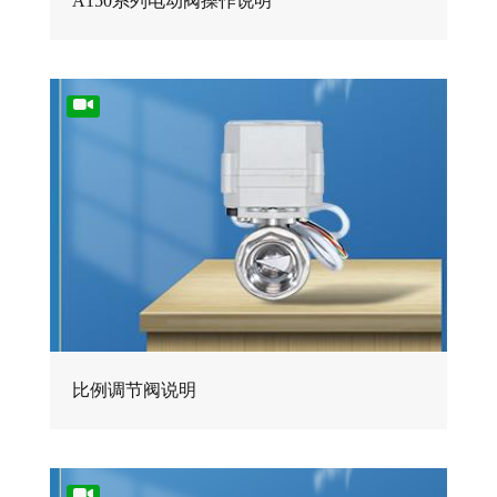
A150系列电动阀操作说明
比例调节阀说明