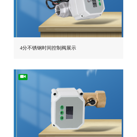
4分不锈钢时间控制阀展示