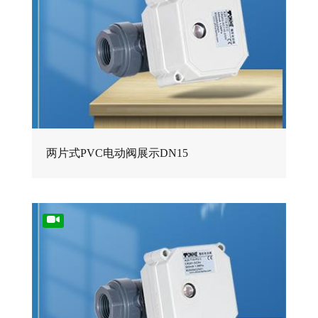
两片式PVC电动阀展示DN15