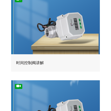
时间控制阀讲解