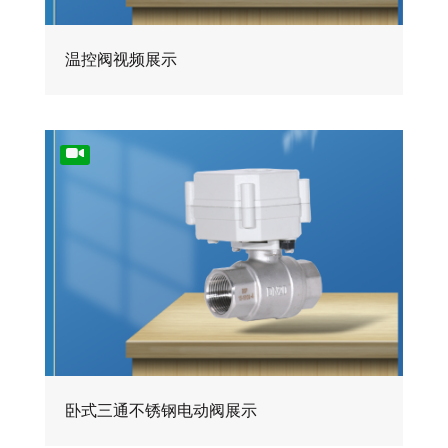
温控阀视频展示
卧式三通不锈钢电动阀展示