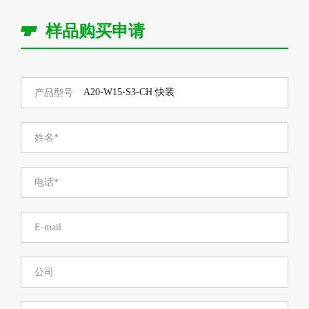
样品购买申请
产品型号
姓名*
电话*
E-mail
公司