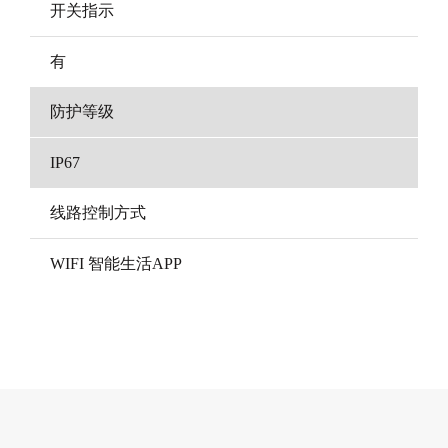
开关指示
有
防护等级
IP67
线路控制方式
WIFI 智能生活APP