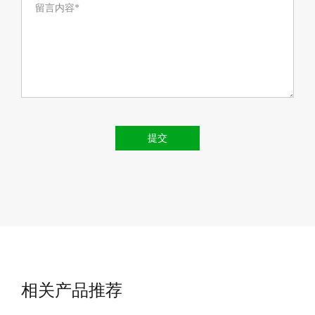
留言内容*
提交
相关产品推荐