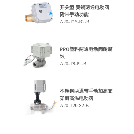
开关型-黄铜两通电动阀
附带手动功能
A20-T15-B2-B
PPO塑料两通电动阀耐腐
蚀
A20-T8-P2-B
不锈钢两通带手动加高支
架耐高温电动阀
A20-T20-S2-B