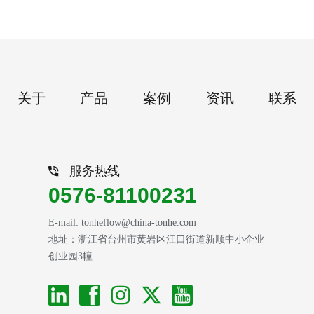
关于
产品
案例
资讯
联系
服务热线
0576-81100231
E-mail: tonheflow@china-tonhe.com
地址：浙江省台州市黄岩区江口街道新顺中小企业
创业园3幢