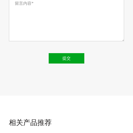
留言内容*
提交
相关产品推荐