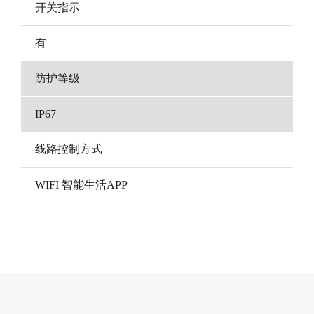
开关指示
有
防护等级
IP67
线路控制方式
WIFI 智能生活APP