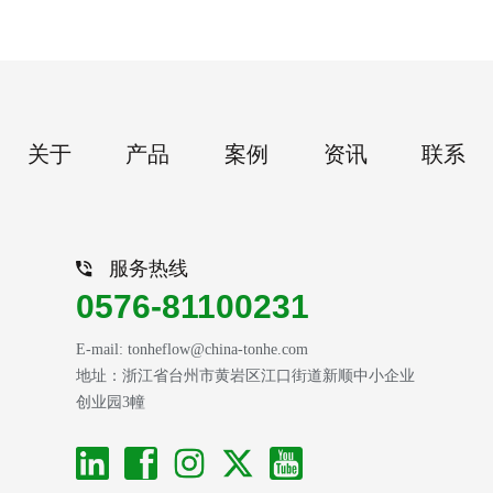
关于
产品
案例
资讯
联系
服务热线
0576-81100231
E-mail: tonheflow@china-tonhe.com
地址：浙江省台州市黄岩区江口街道新顺中小企业
创业园3幢