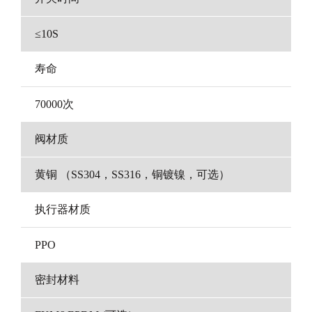
≤10S
寿命
70000次
阀材质
黄铜 （SS304，SS316，铜镀镍，可选）
执行器材质
PPO
密封材料