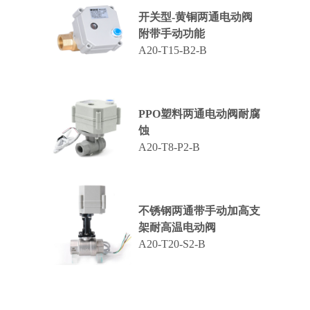
开关型-黄铜两通电动阀
附带手动功能
A20-T15-B2-B
PPO塑料两通电动阀耐腐
蚀
A20-T8-P2-B
不锈钢两通带手动加高支
架耐高温电动阀
A20-T20-S2-B