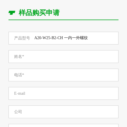
样品购买申请
产品型号
姓名*
电话*
E-mail
公司